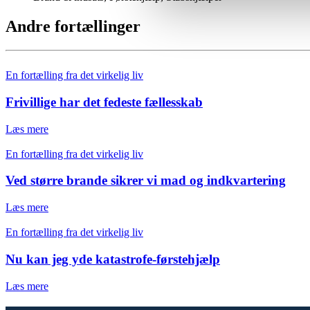
Andre fortællinger
En fortælling fra det virkelig liv
Frivillige har det fedeste fællesskab
Læs mere
En fortælling fra det virkelig liv
Ved større brande sikrer vi mad og indkvartering
Læs mere
En fortælling fra det virkelig liv
Nu kan jeg yde katastrofe-førstehjælp
Læs mere