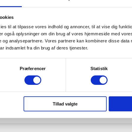
ookies
es til at tilpasse vores indhold og annoncer, til at vise dig funktio
eler også oplysninger om din brug af vores hjemmeside med vores
e og analysepartnere. Vores partnere kan kombinere disse data 
ar indsamlet fra din brug af deres tjenester.
Præferencer
Statistik
Tillad valgte