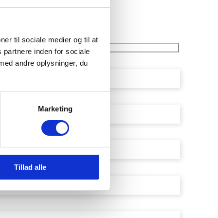
ner til sociale medier og til at
 partnere inden for sociale
med andre oplysninger, du
Marketing
Tillad alle