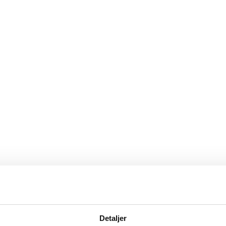
Detaljer