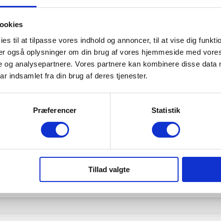
ookies
es til at tilpasse vores indhold og annoncer, til at vise dig funktio
eler også oplysninger om din brug af vores hjemmeside med vores
e og analysepartnere. Vores partnere kan kombinere disse data 
ar indsamlet fra din brug af deres tjenester.
Præferencer
Statistik
Tillad valgte