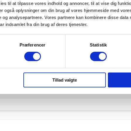
es til at tilpasse vores indhold og annoncer, til at vise dig funktio
eler også oplysninger om din brug af vores hjemmeside med vores
e og analysepartnere. Vores partnere kan kombinere disse data 
ar indsamlet fra din brug af deres tjenester.
Præferencer
Statistik
Tillad valgte