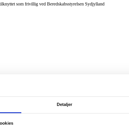
ilknyttet som frivillig ved Beredskabsstyrelsen Sydjylland
Detaljer
ookies