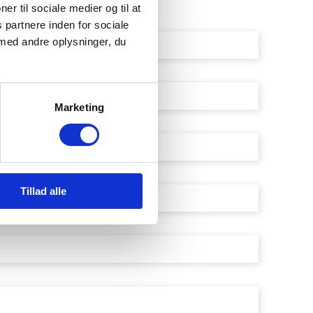
ner til sociale medier og til at
 partnere inden for sociale
med andre oplysninger, du
Marketing
Tillad alle